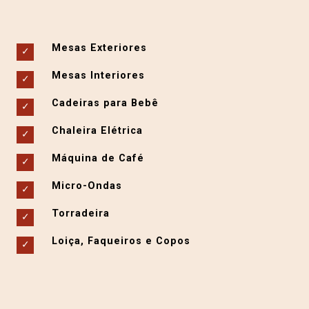
Mesas Exteriores
Mesas Interiores
Cadeiras para Bebê
Chaleira Elétrica
Máquina de Café
Micro-Ondas
Torradeira
Loiça, Faqueiros e Copos