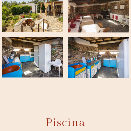
Piscina