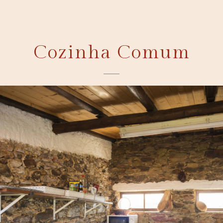
Cozinha Comum